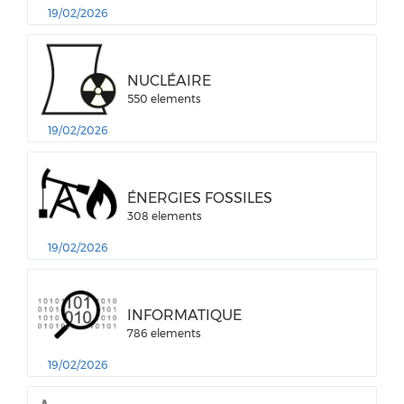
19/02/2026
NUCLÉAIRE
550 elements
19/02/2026
ÉNERGIES FOSSILES
308 elements
19/02/2026
INFORMATIQUE
786 elements
19/02/2026