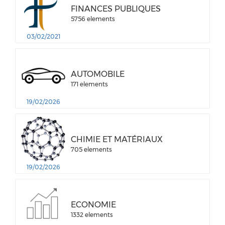
FINANCES PUBLIQUES
5756 elements
03/02/2021
AUTOMOBILE
171 elements
19/02/2026
CHIMIE ET MATÉRIAUX
705 elements
19/02/2026
ECONOMIE
1332 elements