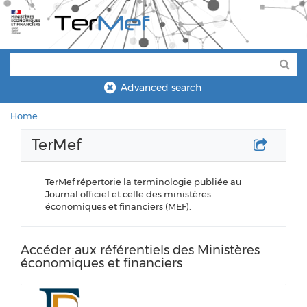
Advanced search
Home
TerMef
TerMef répertorie la terminologie publiée au
Journal officiel et celle des ministères
économiques et financiers (MEF).
Accéder aux référentiels des Ministères
économiques et financiers